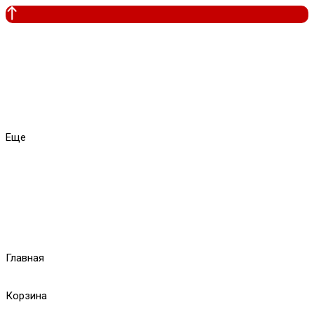
Еще
Главная
Корзина