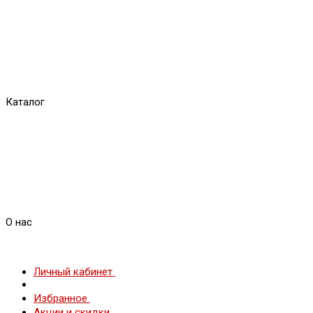
Каталог
О нас
Личный кабинет
Избранное
Акции и скидки