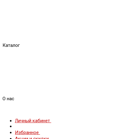
Каталог
О нас
Личный кабинет
Избранное
Акции и скидки