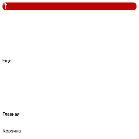
Еще
Главная
Корзина