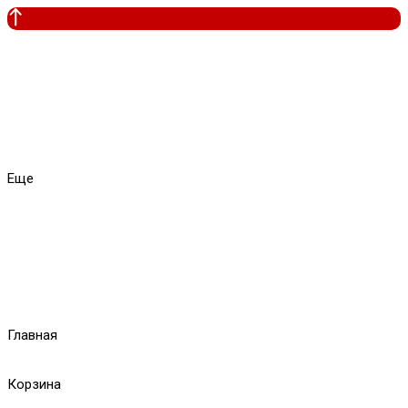
Еще
Главная
Корзина