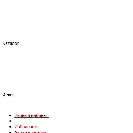
Каталог
О нас
Личный кабинет
Избранное
Акции и скидки