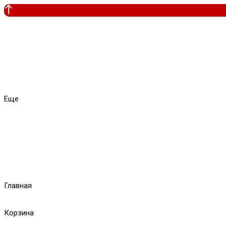
Еще
Главная
Корзина