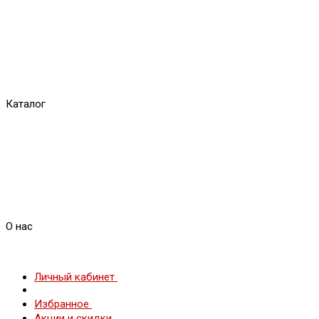
Каталог
О нас
Личный кабинет
Избранное
Акции и скидки