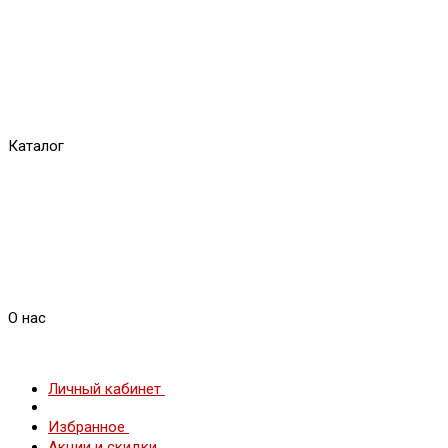
Каталог
О нас
Личный кабинет
Избранное
Акции и скидки