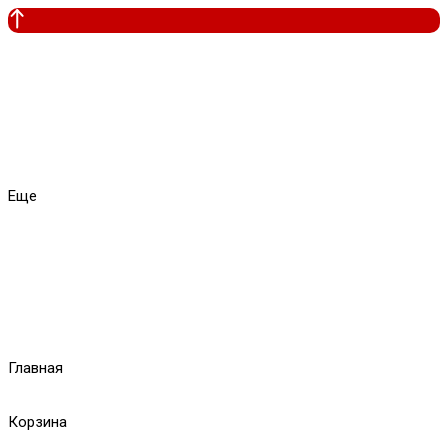
Еще
Главная
Корзина