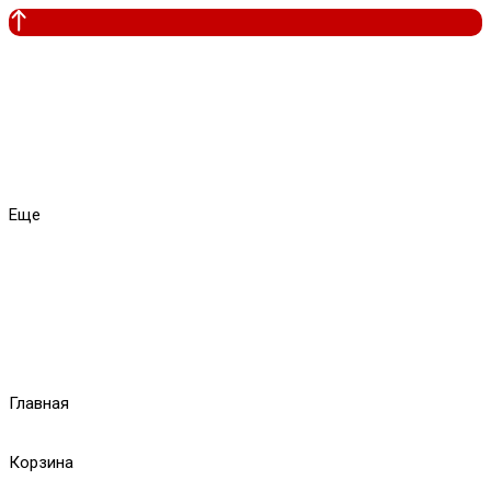
Еще
Главная
Корзина