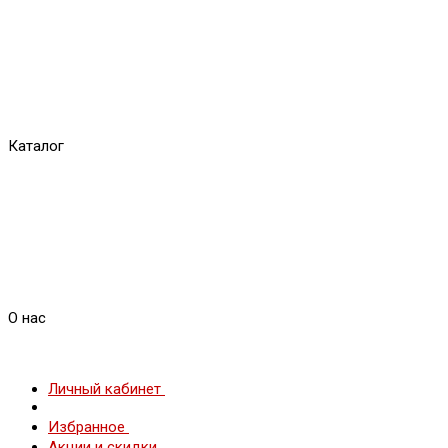
Каталог
О нас
Личный кабинет
Избранное
Акции и скидки