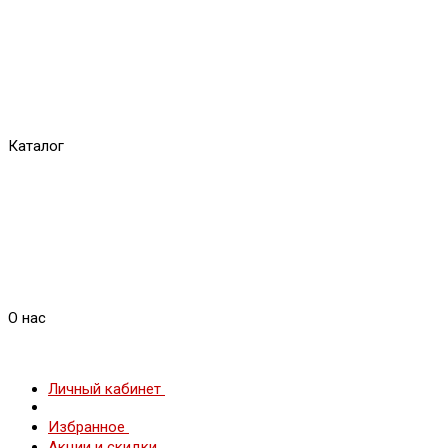
Каталог
О нас
Личный кабинет
Избранное
Акции и скидки