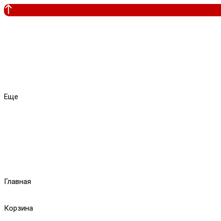
Еще
Главная
Корзина