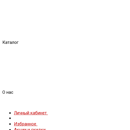
Каталог
О нас
Личный кабинет
Избранное
Акции и скидки