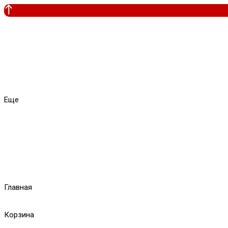
Еще
Главная
Корзина