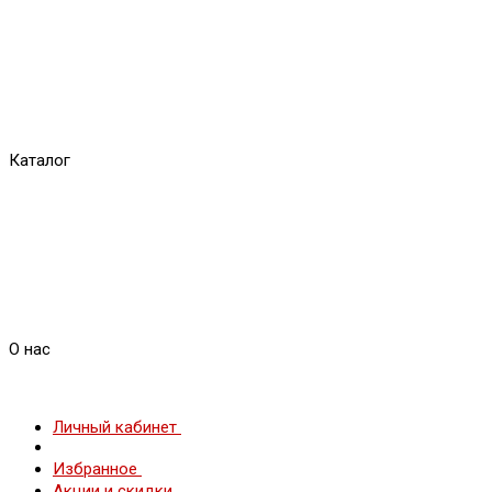
Каталог
О нас
Личный кабинет
Избранное
Акции и скидки