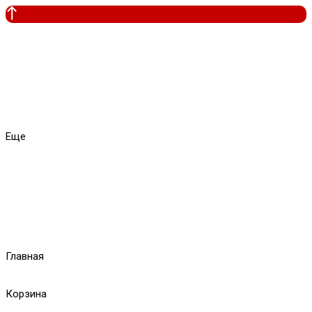
Еще
Главная
Корзина