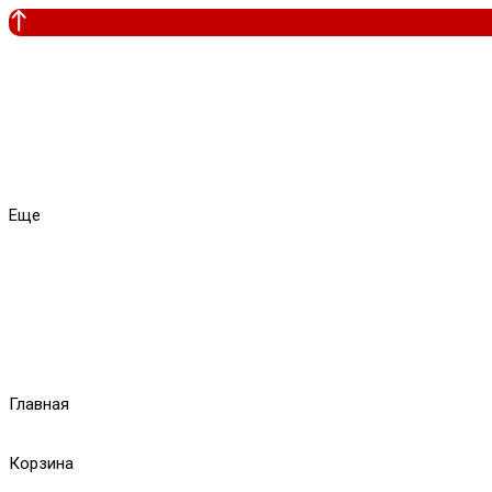
Еще
Главная
Корзина