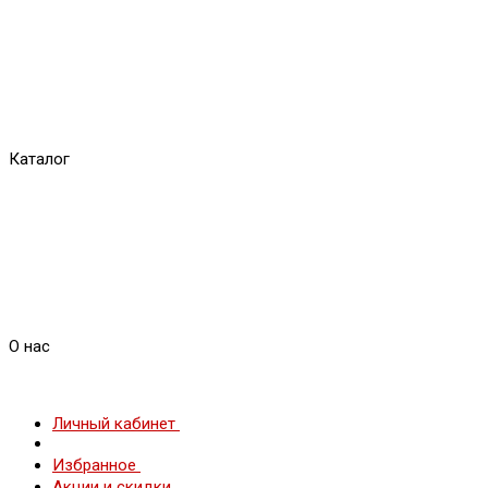
Каталог
О нас
Личный кабинет
Избранное
Акции и скидки