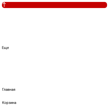
Еще
Главная
Корзина