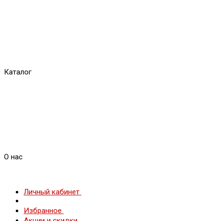
Каталог
О нас
Личный кабинет
Избранное
Акции и скидки