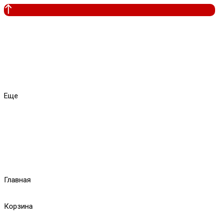
Еще
Главная
Корзина