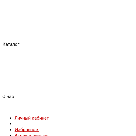
Каталог
О нас
Личный кабинет
Избранное
Акции и скидки