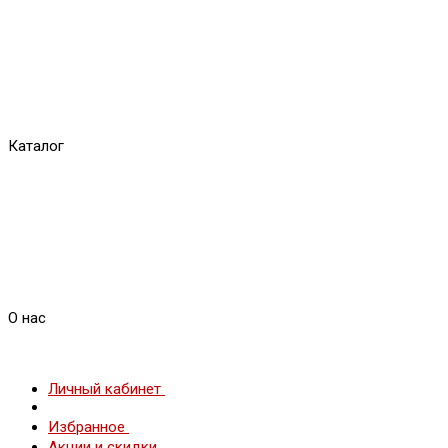
Каталог
О нас
Личный кабинет
Избранное
Акции и скидки