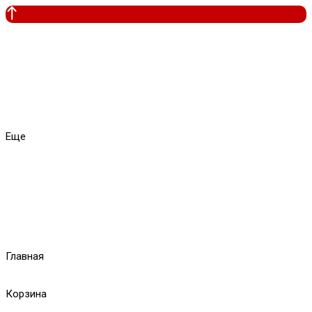
Еще
Главная
Корзина