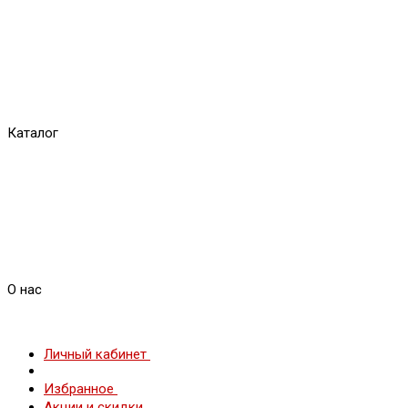
Каталог
О нас
Личный кабинет
Избранное
Акции и скидки