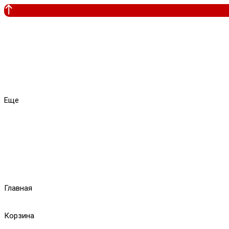
Еще
Главная
Корзина