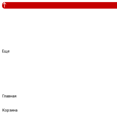
Еще
Главная
Корзина