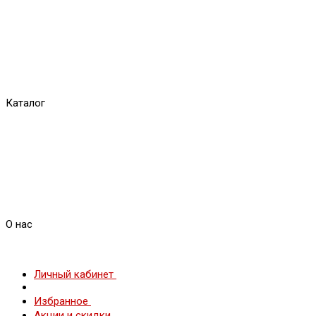
Каталог
О нас
Личный кабинет
Избранное
Акции и скидки