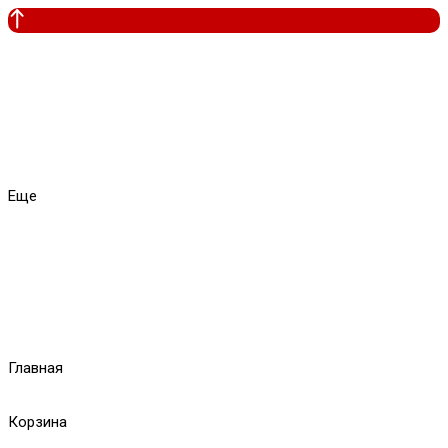
Еще
Главная
Корзина