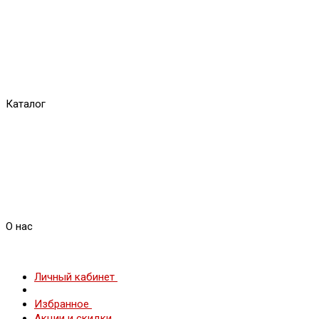
Каталог
О нас
Личный кабинет
Избранное
Акции и скидки