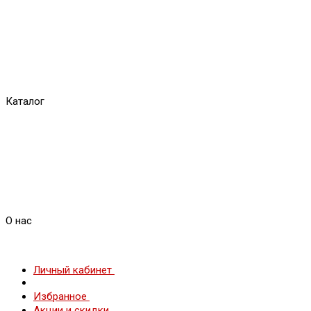
Каталог
О нас
Личный кабинет
Избранное
Акции и скидки