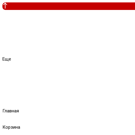
Еще
Главная
Корзина