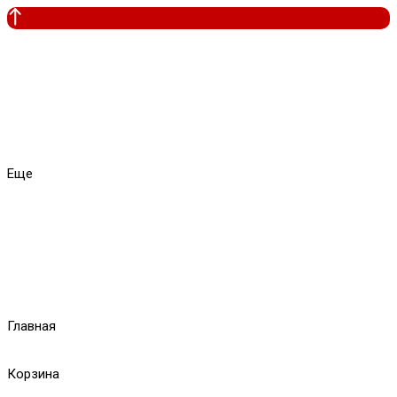
Еще
Главная
Корзина