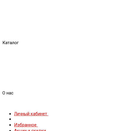
Каталог
О нас
Личный кабинет
Избранное
Акции и скидки