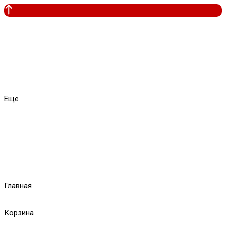
Еще
Главная
Корзина