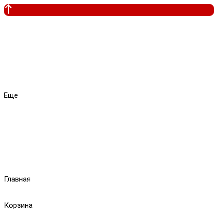
Еще
Главная
Корзина