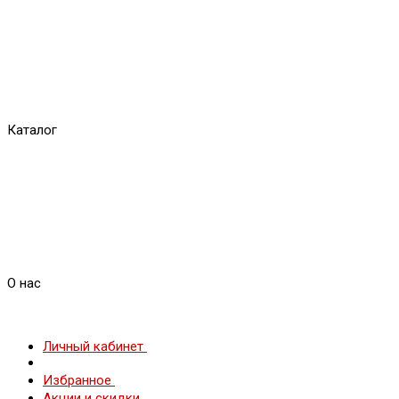
Каталог
О нас
Личный кабинет
Избранное
Акции и скидки