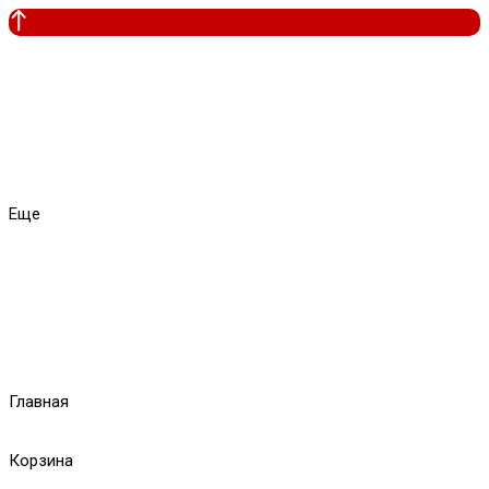
Еще
Главная
Корзина