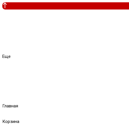
Еще
Главная
Корзина