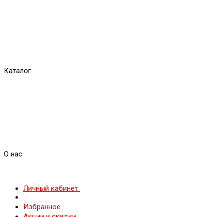
Каталог
О нас
Личный кабинет
Избранное
Акции и скидки