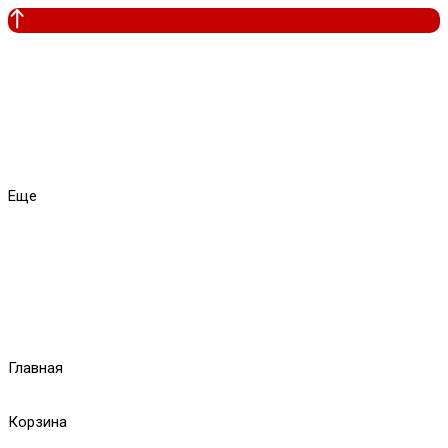
Еще
Главная
Корзина