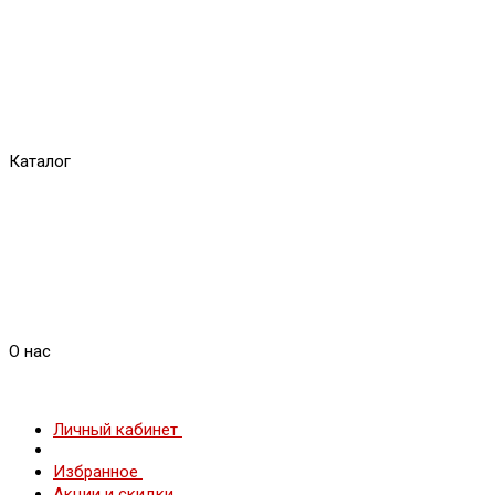
Каталог
О нас
Личный кабинет
Избранное
Акции и скидки