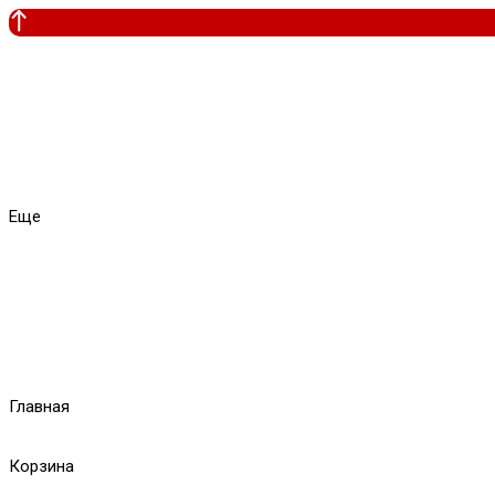
Еще
Главная
Корзина