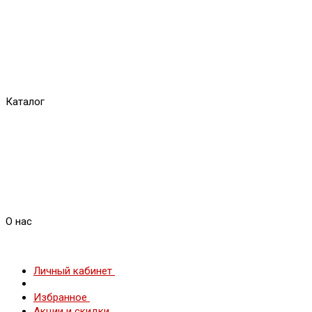
Каталог
О нас
Личный кабинет
Избранное
Акции и скидки