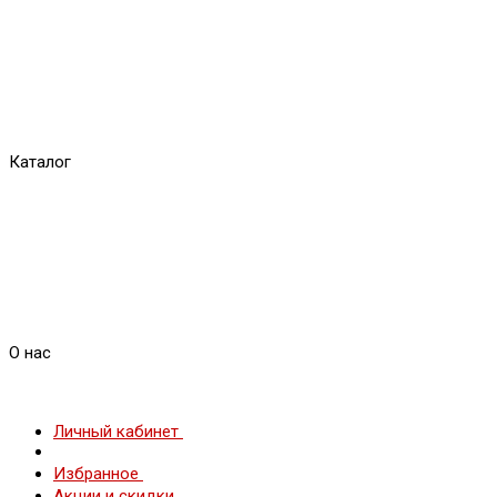
Каталог
О нас
Личный кабинет
Избранное
Акции и скидки