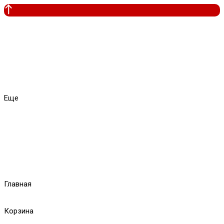
Еще
Главная
Корзина