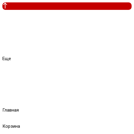
Еще
Главная
Корзина