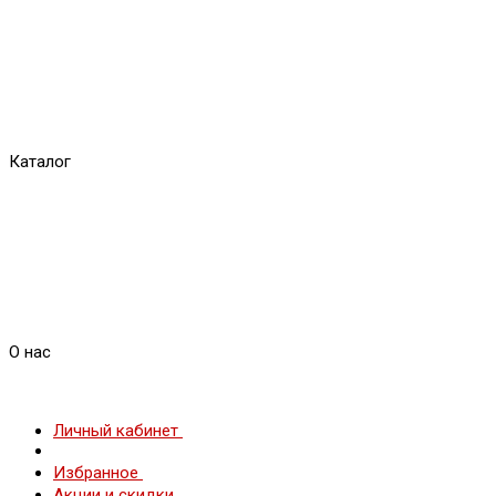
Каталог
О нас
Личный кабинет
Избранное
Акции и скидки