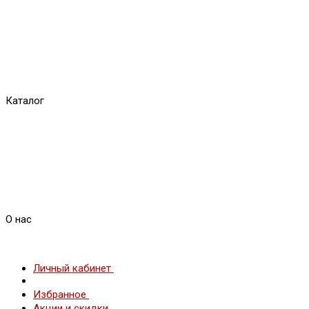
Каталог
О нас
Личный кабинет
Избранное
Акции и скидки