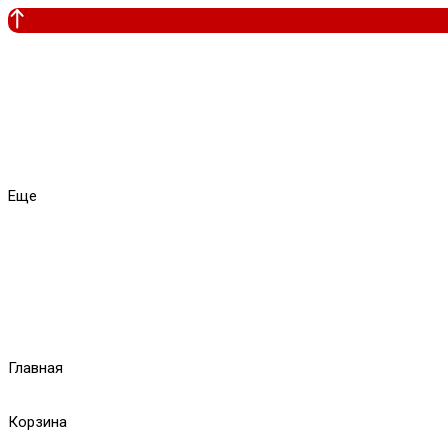
Еще
Главная
Корзина