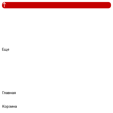
Еще
Главная
Корзина