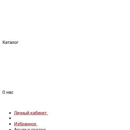
Каталог
О нас
Личный кабинет
Избранное
Акции и скидки