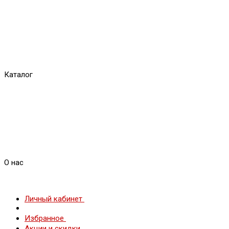
Каталог
О нас
Личный кабинет
Избранное
Акции и скидки