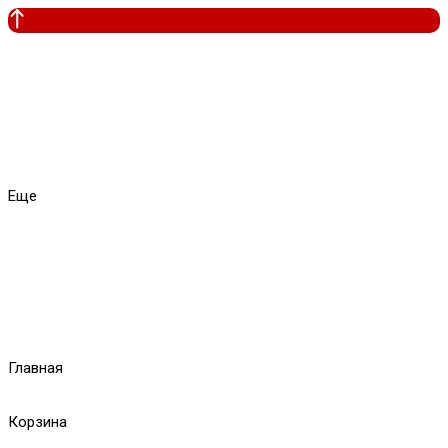
Еще
Главная
Корзина