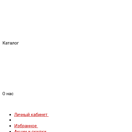
Каталог
О нас
Личный кабинет
Избранное
Акции и скидки