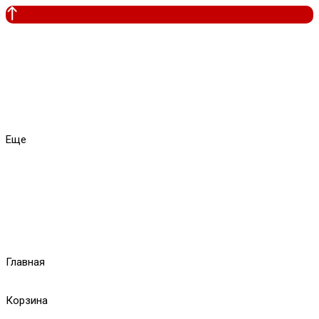
Еще
Главная
Корзина