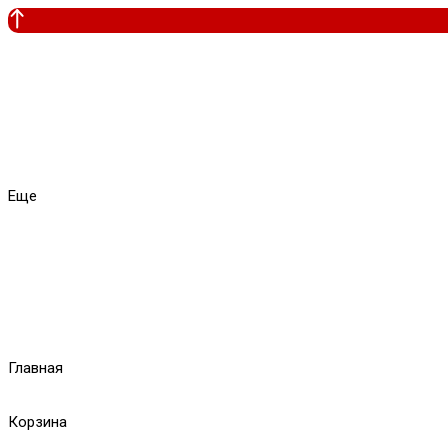
Еще
Главная
Корзина