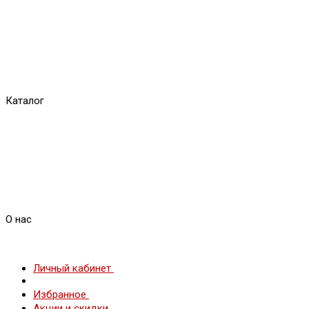
Каталог
О нас
Личный кабинет
Избранное
Акции и скидки