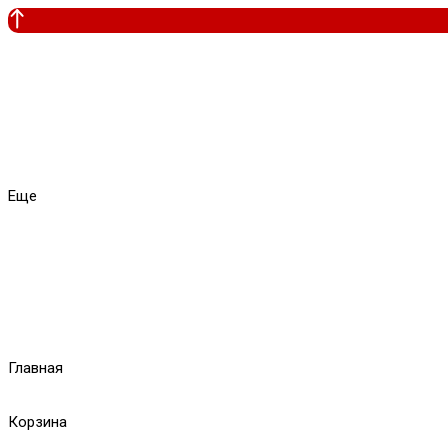
Еще
Главная
Корзина