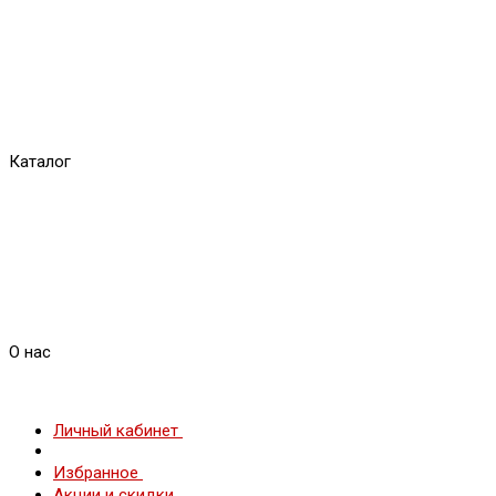
Каталог
О нас
Личный кабинет
Избранное
Акции и скидки