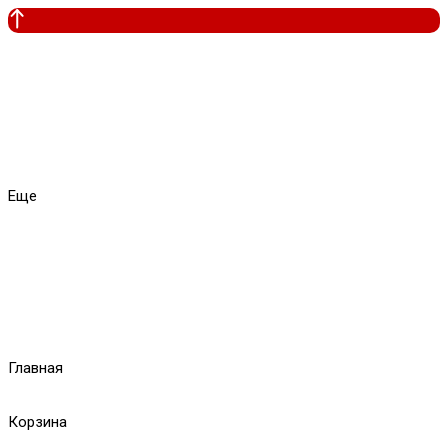
Еще
Главная
Корзина