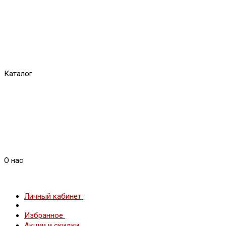
Каталог
О нас
Личный кабинет
Избранное
Акции и скидки