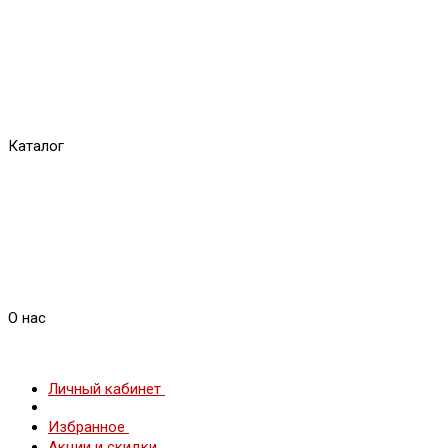
Каталог
О нас
Личный кабинет
Избранное
Акции и скидки