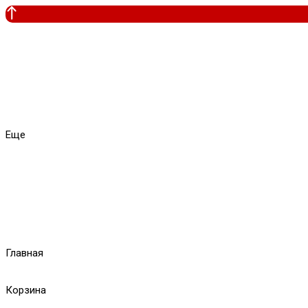
Еще
Главная
Корзина