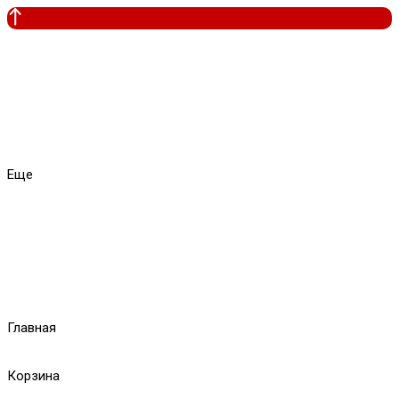
Еще
Главная
Корзина