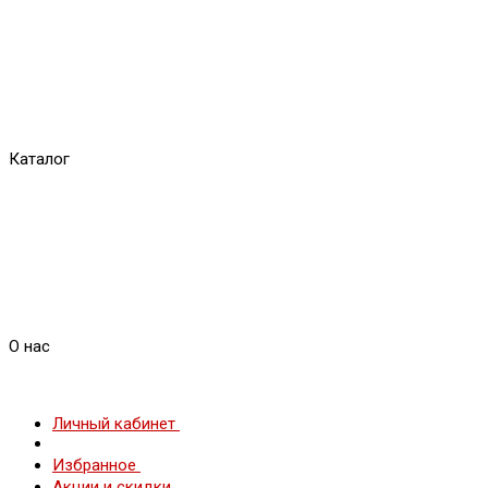
Каталог
О нас
Личный кабинет
Избранное
Акции и скидки