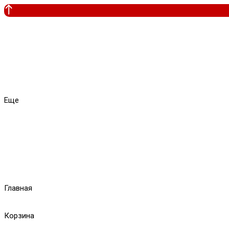
Еще
Главная
Корзина