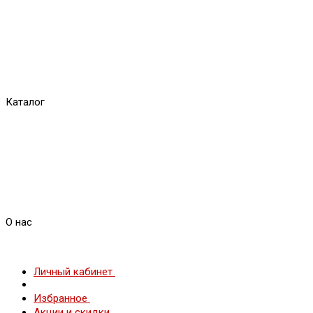
Каталог
О нас
Личный кабинет
Избранное
Акции и скидки