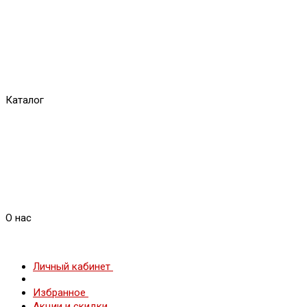
Каталог
О нас
Личный кабинет
Избранное
Акции и скидки