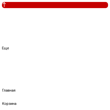
Еще
Главная
Корзина