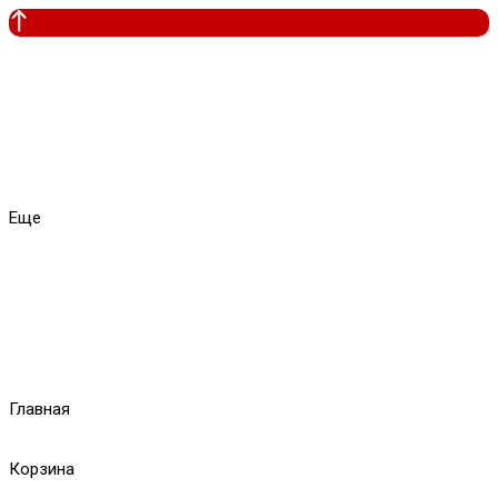
Еще
Главная
Корзина