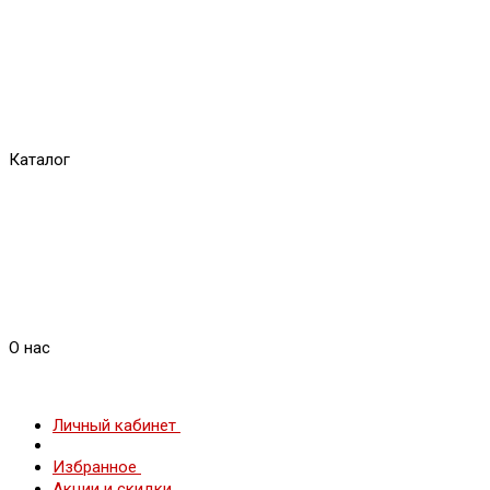
Каталог
О нас
Личный кабинет
Избранное
Акции и скидки