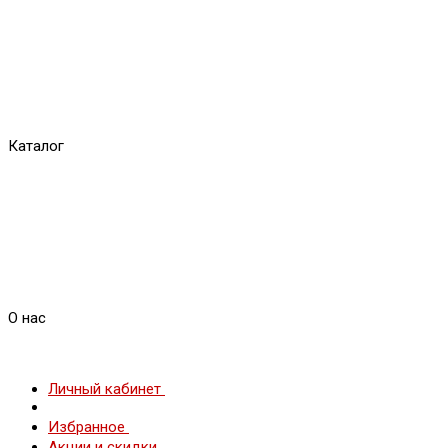
Каталог
О нас
Личный кабинет
Избранное
Акции и скидки