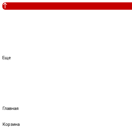
Еще
Главная
Корзина