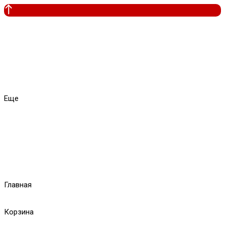
Еще
Главная
Корзина