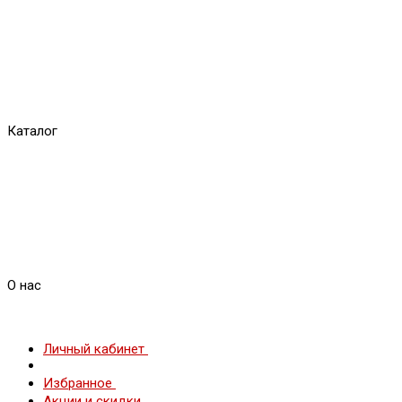
Каталог
О нас
Личный кабинет
Избранное
Акции и скидки