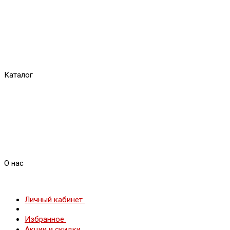
Каталог
О нас
Личный кабинет
Избранное
Акции и скидки