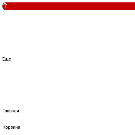
Еще
Главная
Корзина