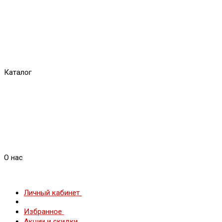
Каталог
О нас
Личный кабинет
Избранное
Акции и скидки