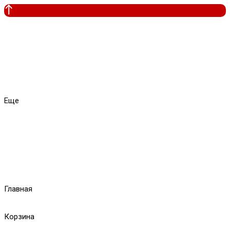
Еще
Главная
Корзина