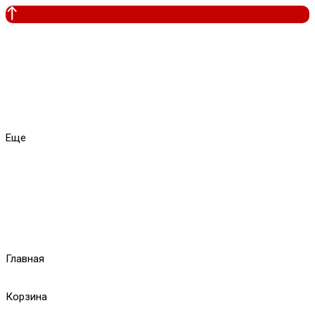
Еще
Главная
Корзина