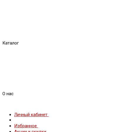
Каталог
О нас
Личный кабинет
Избранное
Акции и скидки