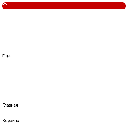
Еще
Главная
Корзина