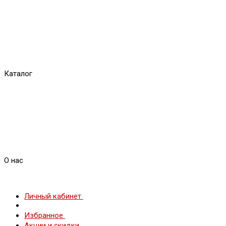
Каталог
О нас
Личный кабинет
Избранное
Акции и скидки