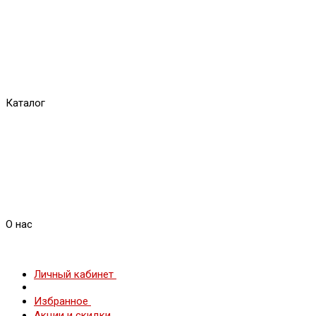
Каталог
О нас
Личный кабинет
Избранное
Акции и скидки