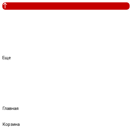
Еще
Главная
Корзина