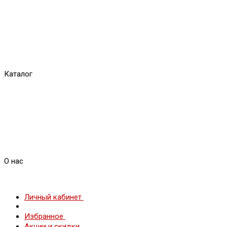
Каталог
О нас
Личный кабинет
Избранное
Акции и скидки