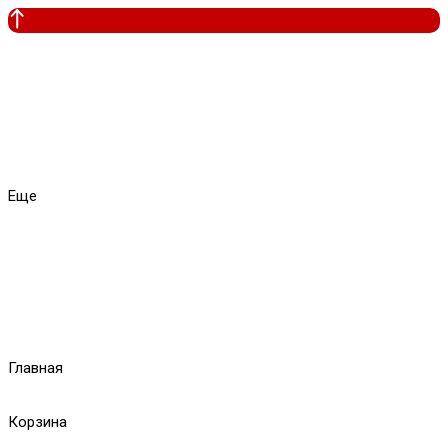
Еще
Главная
Корзина