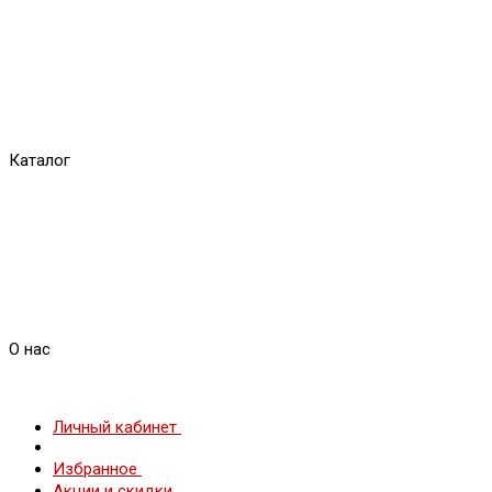
Каталог
О нас
Личный кабинет
Избранное
Акции и скидки