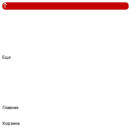
Еще
Главная
Корзина