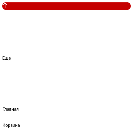
Еще
Главная
Корзина