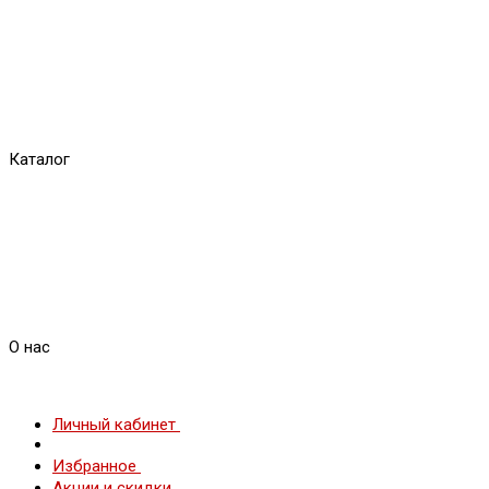
Каталог
О нас
Личный кабинет
Избранное
Акции и скидки