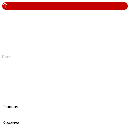
Еще
Главная
Корзина