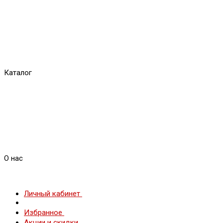
Каталог
О нас
Личный кабинет
Избранное
Акции и скидки