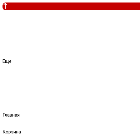
Еще
Главная
Корзина