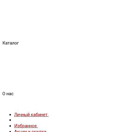
Каталог
О нас
Личный кабинет
Избранное
Акции и скидки